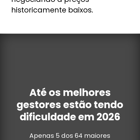
historicamente baixos.
Até os melhores
gestores estão tendo
dificuldade em 2026
Apenas 5 dos 64 maiores