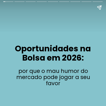
Oportunidades na
Bolsa em 2026:
por que o mau humor do
mercado pode jogar a seu
favor