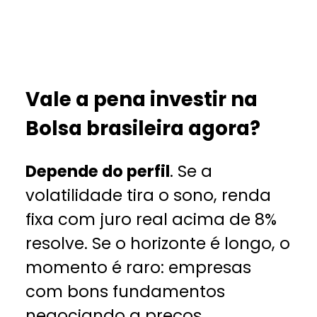
Vale a pena investir na
Bolsa brasileira agora?
Depende do perfil
. Se a
volatilidade tira o sono, renda
fixa com juro real acima de 8%
resolve. Se o horizonte é longo, o
momento é raro: empresas
com bons fundamentos
negociando a preços