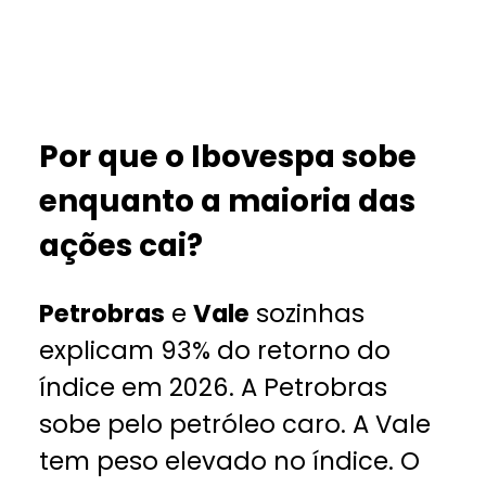
Por que o Ibovespa sobe
enquanto a maioria das
ações cai?
Petrobras
e
Vale
sozinhas
explicam 93% do retorno do
índice em 2026. A Petrobras
sobe pelo petróleo caro. A Vale
tem peso elevado no índice. O