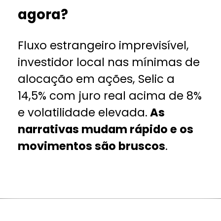
agora?
Fluxo estrangeiro imprevisível,
investidor local nas mínimas de
alocação em ações, Selic a
14,5% com juro real acima de 8%
e volatilidade elevada.
As
narrativas mudam rápido e os
movimentos são bruscos
.