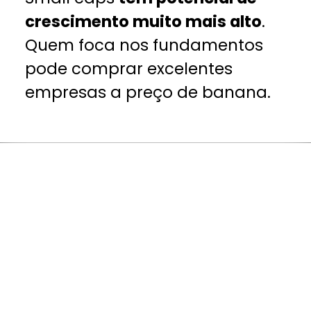
crescimento muito mais alto
.
Quem foca nos fundamentos
pode comprar excelentes
empresas a preço de banana.