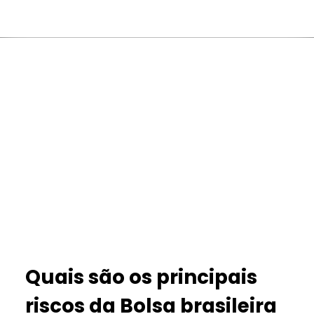
Quais são os principais
riscos da Bolsa brasileira