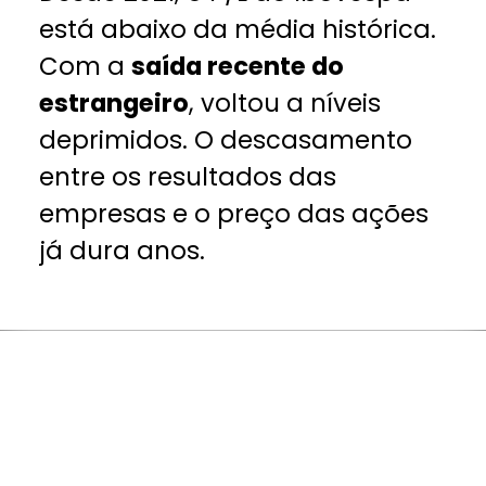
está abaixo da média histórica.
Com a
saída recente do
estrangeiro
, voltou a níveis
deprimidos. O descasamento
entre os resultados das
empresas e o preço das ações
já dura anos.