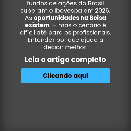
fundos de ações do Brasil
superam o Ibovespa em 2026.
As
oportunidades na Bolsa
existem
— mas o cenário é
difícil até para os profissionais.
Entender por que ajuda a
decidir melhor.
Leia o artigo completo
Clicando aqui