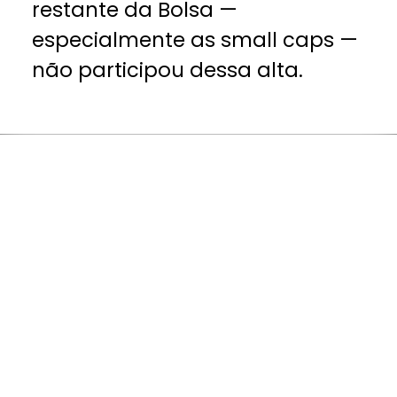
restante da Bolsa —
especialmente as small caps —
não participou dessa alta.