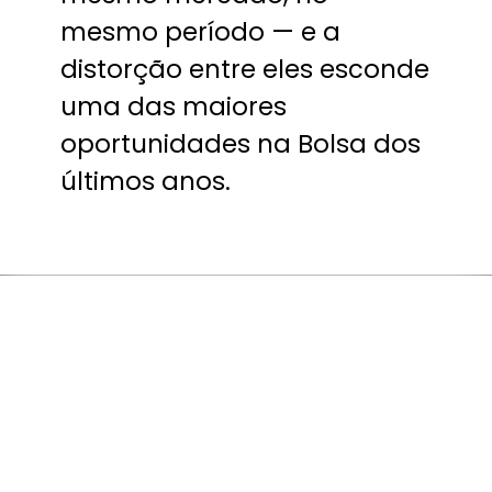
mesmo período — e a
distorção entre eles esconde
uma das maiores
oportunidades na Bolsa dos
últimos anos.