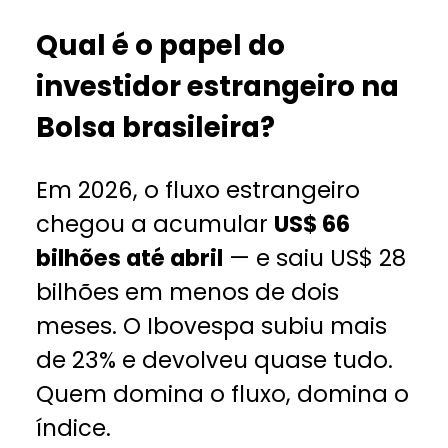
Qual é o papel do
investidor estrangeiro na
Bolsa brasileira?
Em 2026, o fluxo estrangeiro
chegou a acumular
US$ 66
bilhões até abril
— e saiu US$ 28
bilhões em menos de dois
meses. O Ibovespa subiu mais
de 23% e devolveu quase tudo.
Quem domina o fluxo, domina o
índice.