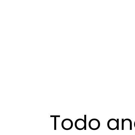
Todo ano