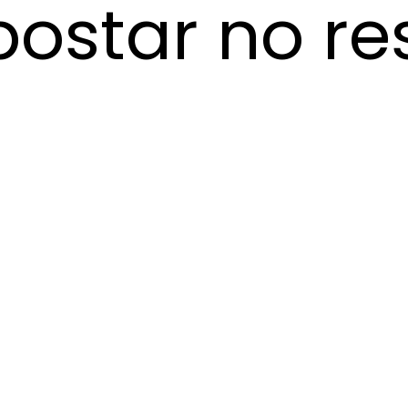
ostar no re