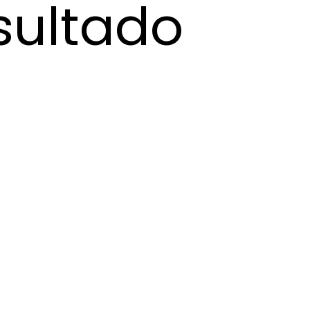
sultado