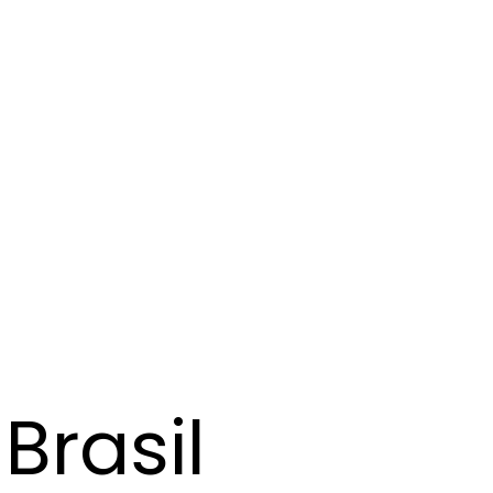
Brasil