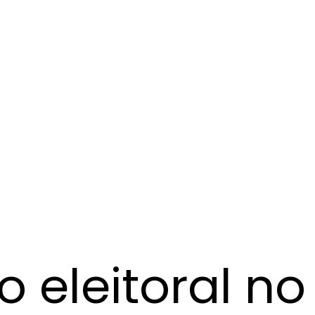
 eleitoral no 