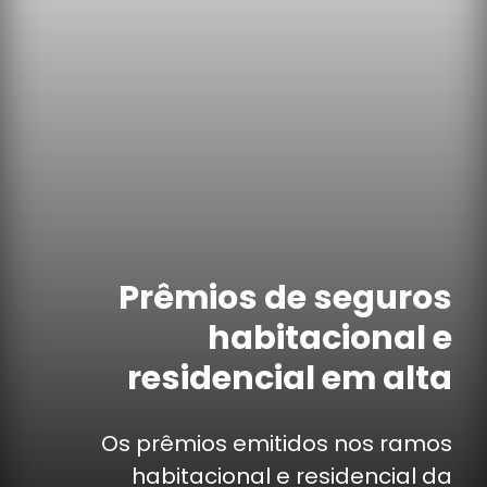
Prêmios de seguros
habitacional e
residencial em alta
Os prêmios emitidos nos ramos
habitacional e residencial da