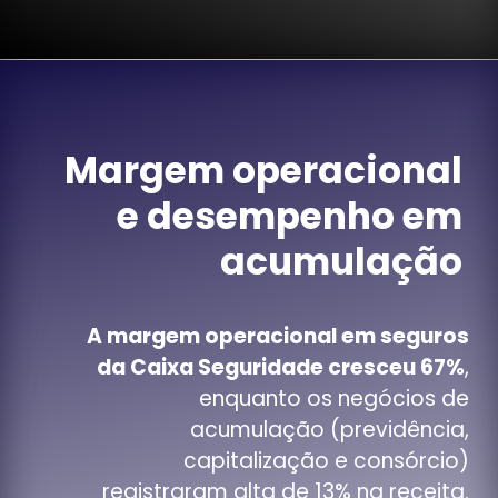
Margem operacional
e desempenho em
acumulação
A margem operacional em seguros
da Caixa Seguridade cresceu 67%
,
enquanto os negócios de
acumulação (previdência,
capitalização e consórcio)
registraram alta de 13% na receita.