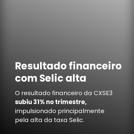
Resultado financeiro
com Selic alta
O resultado financeiro da CXSE3
subiu 31% no trimestre,
impulsionado principalmente
pela alta da taxa Selic.