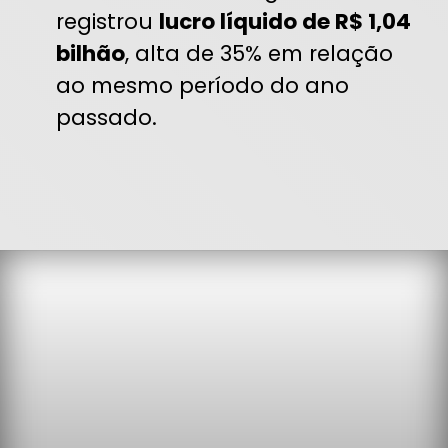
registrou
lucro líquido de R$ 1,04
bilhão
, alta de 35% em relação
ao mesmo período do ano
passado.