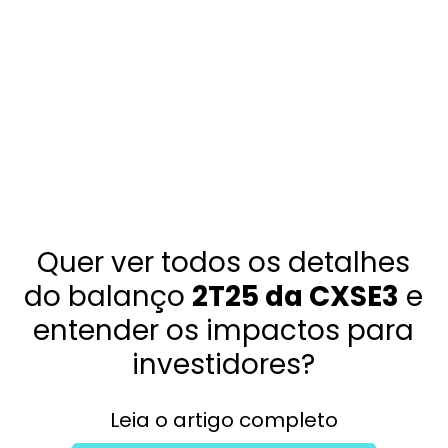
Quer ver todos os detalhes
do balanço
2T25 da CXSE3
e
entender os impactos para
investidores?
Leia o artigo completo