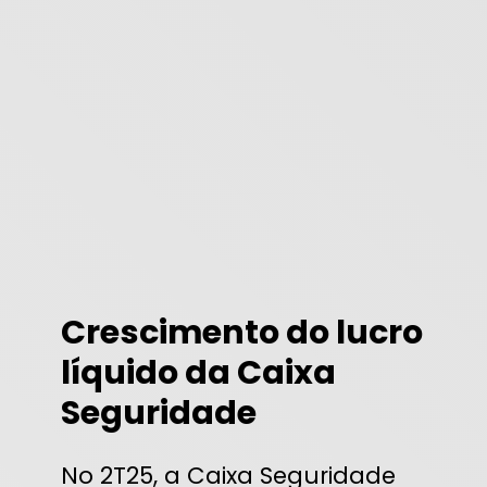
Crescimento do lucro
líquido da Caixa
Seguridade
No 2T25, a Caixa Seguridade