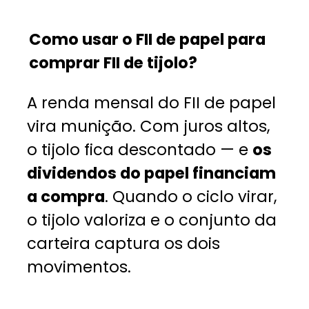
Como usar o FII de papel para
comprar FII de tijolo?
A renda mensal do FII de papel
vira munição. Com juros altos,
o tijolo fica descontado — e
os
dividendos do papel financiam
a compra
. Quando o ciclo virar,
o tijolo valoriza e o conjunto da
carteira captura os dois
movimentos.