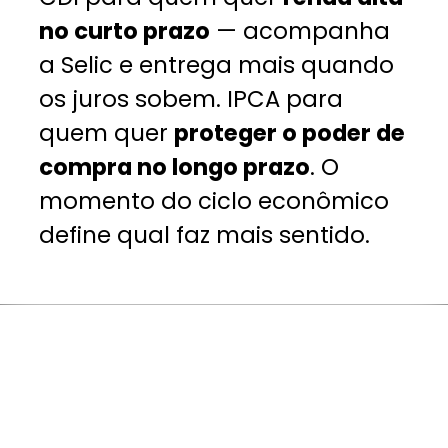
no curto prazo
— acompanha
a Selic e entrega mais quando
os juros sobem. IPCA para
quem quer
proteger o poder de
compra no longo prazo
. O
momento do ciclo econômico
define qual faz mais sentido.