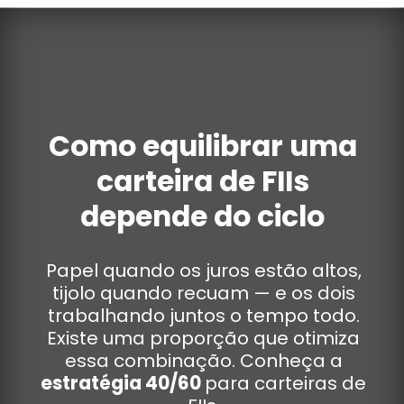
Como equilibrar uma
carteira de FIIs
depende do ciclo
Papel quando os juros estão altos,
tijolo quando recuam — e os dois
trabalhando juntos o tempo todo.
Existe uma proporção que otimiza
essa combinação. Conheça a
estratégia 40/60
para carteiras de