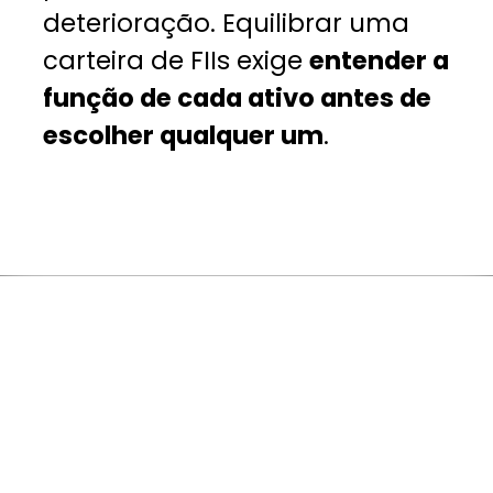
deterioração. Equilibrar uma
carteira de FIIs exige
entender a
função de cada ativo antes de
escolher qualquer um
.