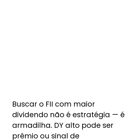
Buscar o FII com maior
dividendo não é estratégia — é
armadilha. DY alto pode ser
prêmio ou sinal de