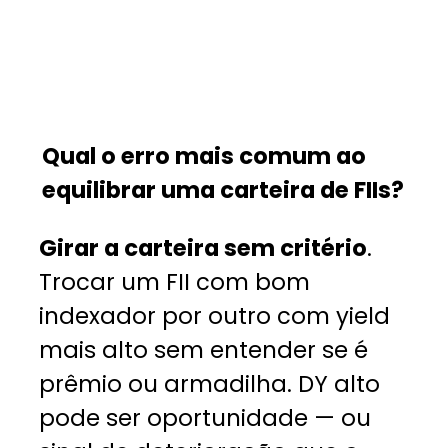
Qual o erro mais comum ao
equilibrar uma carteira de FIIs?
Girar a carteira sem critério
.
Trocar um FII com bom
indexador por outro com yield
mais alto sem entender se é
prêmio ou armadilha. DY alto
pode ser oportunidade — ou