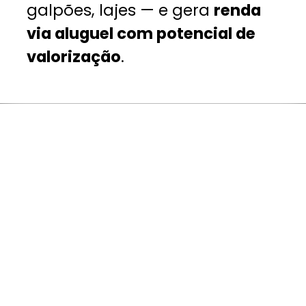
galpões, lajes — e gera
renda
via aluguel com potencial de
valorização
.