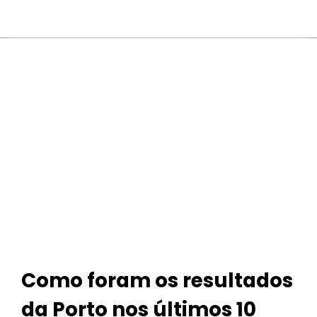
Como foram os resultados
da Porto nos últimos 10