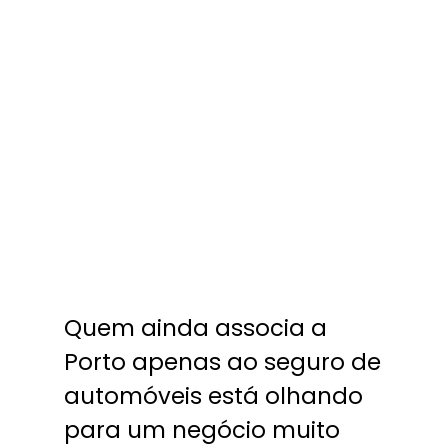
Quem ainda associa a
Porto apenas ao seguro de
automóveis está olhando
para um negócio muito