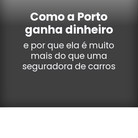
Como a Porto
ganha dinheiro
e por que ela é muito
mais do que uma
seguradora de carros