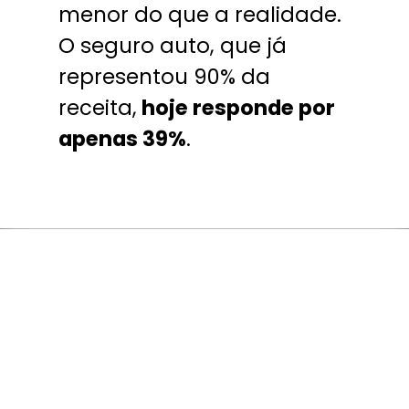
menor do que a realidade.
O seguro auto, que já
representou 90% da
receita,
hoje responde por
apenas 39%
.