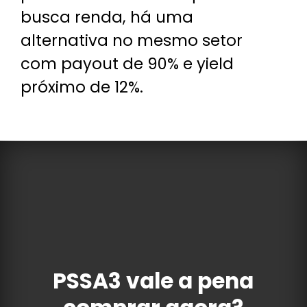
busca renda, há uma
alternativa no mesmo setor
com payout de 90% e yield
próximo de 12%.
PSSA3 vale a pena