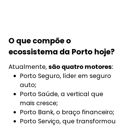
O que compõe o
ecossistema da Porto hoje?
Atualmente,
são quatro motores
:
Porto Seguro, líder em seguro
auto;
Porto Saúde, a vertical que
mais cresce;
Porto Bank, o braço financeiro;
Porto Serviço, que transformou