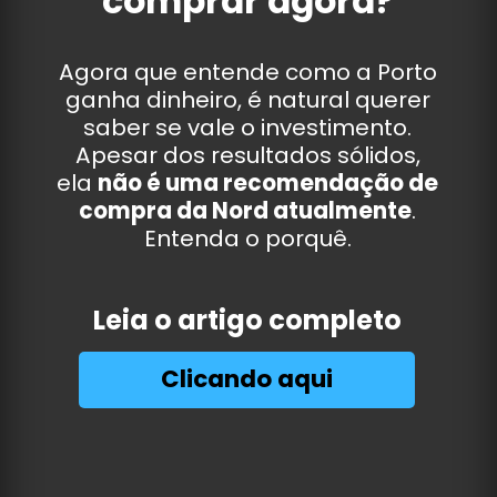
comprar agora?
Agora que entende como a Porto
ganha dinheiro, é natural querer
saber se vale o investimento.
Apesar dos resultados sólidos,
ela
não é uma recomendação de
compra da Nord atualmente
.
Entenda o porquê.
Leia o artigo completo
Clicando aqui