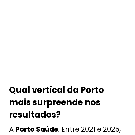
Qual vertical da Porto
mais surpreende nos
resultados?
A
Porto Saúde
. Entre 2021 e 2025,