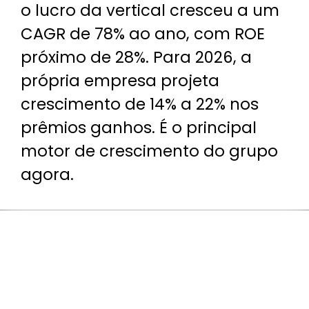
o lucro da vertical cresceu a um
CAGR de 78% ao ano, com ROE
próximo de 28%. Para 2026, a
própria empresa projeta
crescimento de 14% a 22% nos
prêmios ganhos. É o principal
motor de crescimento do grupo
agora.