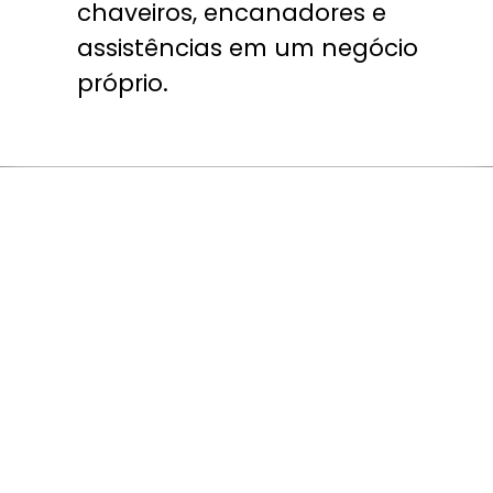
chaveiros, encanadores e
assistências em um negócio
próprio.