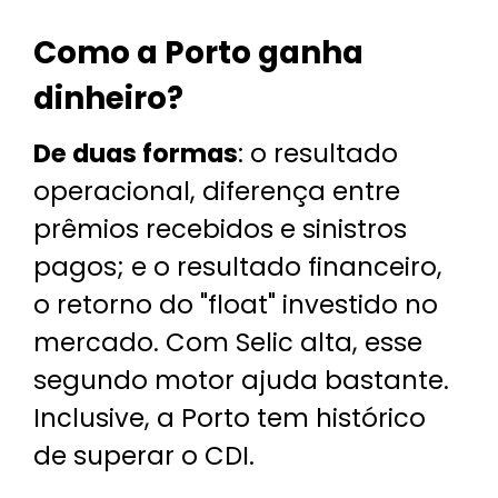
Como a Porto ganha
dinheiro?
De duas formas
: o resultado
operacional, diferença entre
prêmios recebidos e sinistros
pagos; e o resultado financeiro,
o retorno do "float" investido no
mercado. Com Selic alta, esse
segundo motor ajuda bastante.
Inclusive, a Porto tem histórico
de superar o CDI.