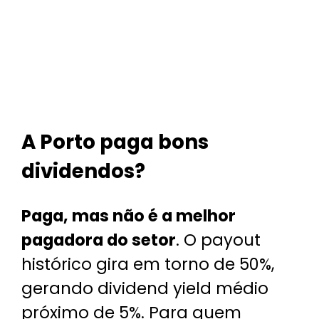
A Porto paga bons
dividendos?
Paga, mas não é a melhor
pagadora do setor
. O payout
histórico gira em torno de 50%,
gerando dividend yield médio
próximo de 5%. Para quem