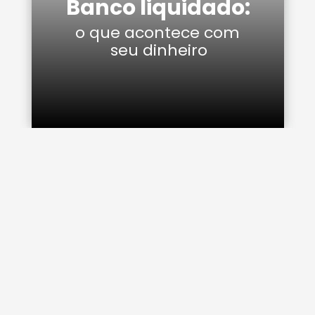
Banco liquidado:
o que acontece com 
seu dinheiro